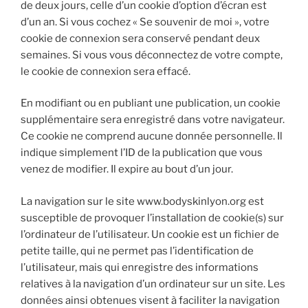
de deux jours, celle d’un cookie d’option d’écran est
d’un an. Si vous cochez « Se souvenir de moi », votre
cookie de connexion sera conservé pendant deux
semaines. Si vous vous déconnectez de votre compte,
le cookie de connexion sera effacé.
En modifiant ou en publiant une publication, un cookie
supplémentaire sera enregistré dans votre navigateur.
Ce cookie ne comprend aucune donnée personnelle. Il
indique simplement l’ID de la publication que vous
venez de modifier. Il expire au bout d’un jour.
La navigation sur le site www.bodyskinlyon.org est
susceptible de provoquer l’installation de cookie(s) sur
l’ordinateur de l’utilisateur. Un cookie est un fichier de
petite taille, qui ne permet pas l’identification de
l’utilisateur, mais qui enregistre des informations
relatives à la navigation d’un ordinateur sur un site. Les
données ainsi obtenues visent à faciliter la navigation