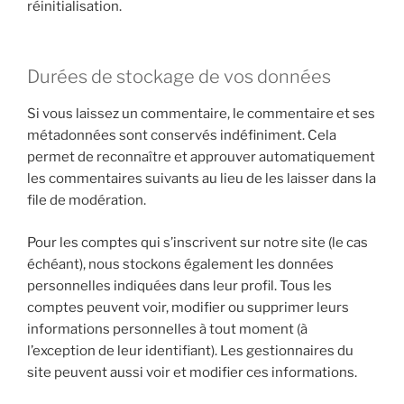
réinitialisation.
Durées de stockage de vos données
Si vous laissez un commentaire, le commentaire et ses
métadonnées sont conservés indéfiniment. Cela
permet de reconnaître et approuver automatiquement
les commentaires suivants au lieu de les laisser dans la
file de modération.
Pour les comptes qui s’inscrivent sur notre site (le cas
échéant), nous stockons également les données
personnelles indiquées dans leur profil. Tous les
comptes peuvent voir, modifier ou supprimer leurs
informations personnelles à tout moment (à
l’exception de leur identifiant). Les gestionnaires du
site peuvent aussi voir et modifier ces informations.