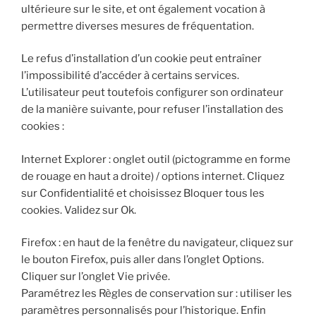
ultérieure sur le site, et ont également vocation à
permettre diverses mesures de fréquentation.
Le refus d’installation d’un cookie peut entraîner
l’impossibilité d’accéder à certains services.
L’utilisateur peut toutefois configurer son ordinateur
de la manière suivante, pour refuser l’installation des
cookies :
Internet Explorer : onglet outil (pictogramme en forme
de rouage en haut a droite) / options internet. Cliquez
sur Confidentialité et choisissez Bloquer tous les
cookies. Validez sur Ok.
Firefox : en haut de la fenêtre du navigateur, cliquez sur
le bouton Firefox, puis aller dans l’onglet Options.
Cliquer sur l’onglet Vie privée.
Paramétrez les Règles de conservation sur : utiliser les
paramètres personnalisés pour l’historique. Enfin