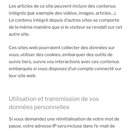
Les articles de ce site peuvent inclure des contenus
intégrés (par exemple des vidéos, images, articles…).
Le contenu intégré depuis d’autres sites se comporte
de la même manière que si le visiteur se rendait sur cet
autre site.
Ces sites web pourraient collecter des données sur
vous, utiliser des cookies, embarquer des outils de
suivis tiers, suivre vos interactions avec ces contenus
embarqués si vous disposez d’un compte connecté sur
leur site web.
Utilisation et transmission de vos
données personnelles
Si vous demandez une réinitialisation de votre mot de
passe, votre adresse IP sera incluse dans l’e-mail de