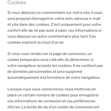
Cookies
Si vous déposez un commentaire sur notre site, il vous
sera proposé d’enregistrer votre nom, adresse e-mail
et site dans des cookies. C’est uniquement pour votre
confort afin de ne pas avoir à saisir ces informations si
vous déposez un autre commentaire plus tard. Ces
cookies expirent au bout d’un an.
Si vous vous rendez sur la page de connexion, un
cookie temporaire sera créé afin de déterminer si
votre navigateur accepte les cookies. Il ne contient pas
de données personnelles et sera supprimé
automatiquement à la fermeture de votre navigateur.
Lorsque vous vous connecterez, nous mettrons en
place un certain nombre de cookies pour enregistrer
vos informations de connexion et vos préférences
d’écran. La durée de vie d’un cookie de connexion est