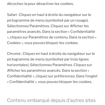
décochez-la pour désactiver les cookies.
Safari : Cliquez en haut à droite du navigateur sur le
pictogramme de menu (symbolisé par un rouage).
Sélectionnez Paramètres. Cliquez sur Afficher les
paramètres avancés. Dans la section « Confidentialité
», cliquez sur Paramètres de contenu. Dans la section «
Cookies », vous pouvez bloquer les cookies.
Chrome : Cliquez en haut à droite du navigateur sur le
pictogramme de menu (symbolisé par trois lignes
horizontales). Sélectionnez Paramètres. Cliquez sur
Afficher les paramètres avancés. Dans la section «
Confidentialité », cliquez sur préférences. Dans l’onglet
« Confidentialité », vous pouvez bloquer les cookies.
Contenu embarqué depuis d’autres sites