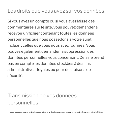
Les droits que vous avez sur vos données
Si vous avez un compte ou si vous avez laissé des
commentaires sur le site, vous pouvez demander à
recevoir un fichier contenant toutes les données
personnelles que nous possédons à votre sujet,
incluant celles que vous nous avez fournies. Vous
pouvez également demander la suppression des
données personnelles vous concernant. Cela ne prend
pas en compte les données stockées à des fins
administratives, légales ou pour des raisons de
sécurité.
Transmission de vos données
personnelles
Les commentaires des visiteurs peuvent être vérifiés