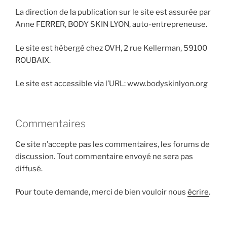
La direction de la publication sur le site est assurée par
Anne FERRER, BODY SKIN LYON, auto-entrepreneuse.
Le site est hébergé chez OVH, 2 rue Kellerman, 59100
ROUBAIX.
Le site est accessible via l’URL: www.bodyskinlyon.org
Commentaires
Ce site n’accepte pas les commentaires, les forums de
discussion. Tout commentaire envoyé ne sera pas
diffusé.
Pour toute demande, merci de bien vouloir nous
écrire
.